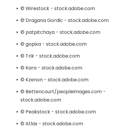
© Wirestock - stock.adobe.com
© Dragana Gordic - stock.adobe.com
© patpitchaya - stock.adobe.com
© gopixa - stock.adobe.com
© Trik - stock.adobe.com
© Kara - stock.adobe.com
© Kzenon - stock.adobe.com
© Bettencourt/peopleimages.com -
stock.adobe.com
© Peakstock - stock.adobe.com
© Atlas - stock.adobe.com