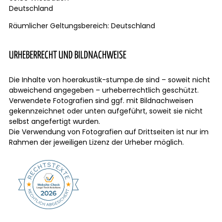
Deutschland
Räumlicher Geltungsbereich: Deutschland
URHEBERRECHT UND BILDNACHWEISE
Die Inhalte von hoerakustik-stumpe.de sind – soweit nicht
abweichend angegeben – urheberrechtlich geschützt.
Verwendete Fotografien sind ggf. mit Bildnachweisen
gekennzeichnet oder unten aufgeführt, soweit sie nicht
selbst angefertigt wurden.
Die Verwendung von Fotografien auf Drittseiten ist nur im
Rahmen der jeweiligen Lizenz der Urheber möglich.