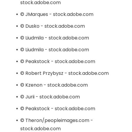
stock.adobe.com
© JMarques - stock.adobe.com
© Dusko - stock.adobe.com
© Liudmila - stock.adobe.com
© Liudmila - stock.adobe.com
© Peakstock - stock.adobe.com
© Robert Przybysz - stock.adobe.com
© Kzenon - stock.adobe.com
© Jurii - stock.adobe.com
© Peakstock - stock.adobe.com
© Theron/peopleimages.com -
stock.adobe.com