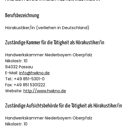
Berufsbezeichnung
Hörakustiker/in (verliehen in Deutschland)
Zuständige Kammer für die Tätigkeit als Hörakustiker/in
Handwerkskammer Niederbayern Oberpfalz
Nikolastr. 10
94032 Passau
E-Mail:
info@hwkno.de
Tel.: +49 851-5301-0
Fax: +49 851 5301222
Website:
http://www.hwkno.de
Zuständige Aufsichtsbehörde für die Tätigkeit als Hörakustiker/in
Handwerkskammer Niederbayern Oberpfalz
Nikolastr. 10